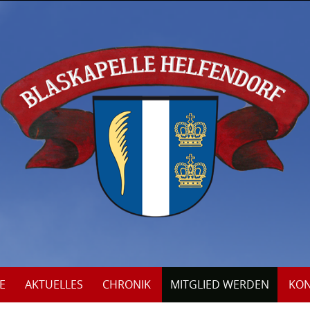
E
AKTUELLES
CHRONIK
MITGLIED WERDEN
KON