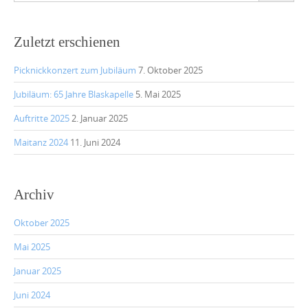
Zuletzt erschienen
Picknickkonzert zum Jubiläum
7. Oktober 2025
Jubiläum: 65 Jahre Blaskapelle
5. Mai 2025
Auftritte 2025
2. Januar 2025
Maitanz 2024
11. Juni 2024
Archiv
Oktober 2025
Mai 2025
Januar 2025
Juni 2024